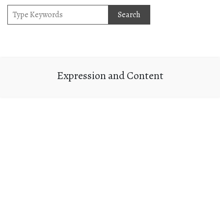
Expression and Content