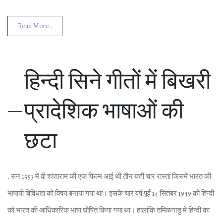
Read More..
हिन्‍दी सिने गीतों में बिखरी
प्रादेशिक भाषाओं की
छटा
. सन 1953 में वी शांताराम की एक फिल्‍म आई थी तीन बत्ती चार रास्‍ता जिसमें भारत की
भाषायी विविधता को विषय बनाया गया था। इसके चार वर्ष पूर्व 14 सितंबर 1949 को हिन्‍दी
को भारत की आधिकारिक भाषा घोषित किया गया था। हालांकि तमिळनाडु मे हिन्‍दी का