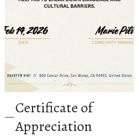
Certificate of
Appreciation