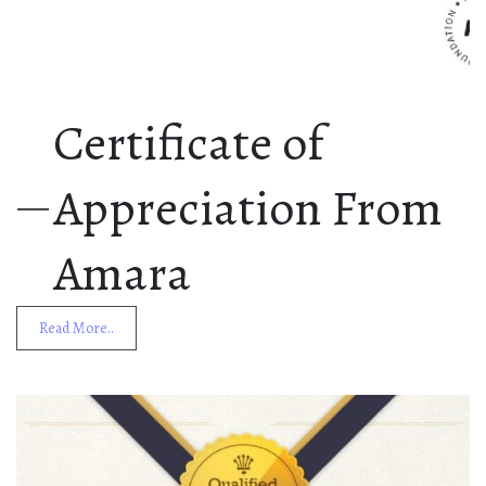
Certificate of
Appreciation From
Amara
Read More..