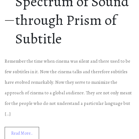
Spectrum of Sound
through Prism of
Subtitle
Remember the time when cinema was silent and there used to be
few subtitles in it. Now the cinema talks and therefore subtitles
have evolved remarkably. Now they serve to maximize the
approach of cinema to a global audience. They are not only meant
for the people who do not understand a particular language but
[…]
Read More..