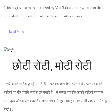
It feels great to be recognized by Viki Rakuten for whatever little
contribution I could made to their popular shows.
Read More..
छोटी रोटी, मोटी रोटी
. “तेरी बनाई रोटियां ढुंगड़ी लगती हैं” . “वह क्‍या होता है” . “जंगल में पत्‍थर पर बनाई
रोटियां जो गोर चराने जाते हैं तब बनाते हैं” . मैं समझ गया कि अच्‍छी रोटियां बनाने में
अभी कुछ और कसर बाकी है। आटा अच्‍छे से गूंथ लेता हूं। लोइयां भी सही बना लेता हूं,
रोटी […]