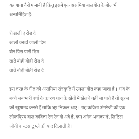
यह गाना वैसे पंजाबी है किंतु इसमें एक असमिया बालगीत के बोल भी
अन्‍तर्निहित हैं:
.
रोडाली ए रोड दे
आली काटी जाली दिम
बोर पिरा पारी डिम
ताते बोही बोही रोड दे
ताते बोही बोही रोड दे
.
इस तरह के गीत को असमिया संस्‍कृति में उमला गीत कहा जाता है। गांव के
बच्‍चे जब भारी वर्षा के कारण धान के खेतों में खेलने नहीं जा पाते हैं तो सूरज
की खुशामद करते हैं ताकि धूप निकल आए। यह कविता अंगरेजी की एक
लोकप्रिय बाल कविता रेन रेन गो अवे है, कम अगेन अनादर डे, लिटिल
जॉनी वान्‍टस टू प्‍ले की याद दिलाती है।
.