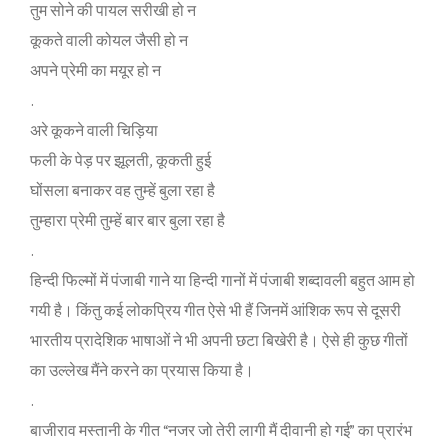
तुम सोने की पायल सरीखी हो न
कूकते वाली कोयल जैसी हो न
अपने प्रेमी का मयूर हो न
.
अरे कूकने वाली चिड़िया
फली के पेड़ पर झूलती, कूकती हुई
घोंसला बनाकर वह तुम्‍हें बुला रहा है
तुम्‍हारा प्रेमी तुम्‍हें बार बार बुला रहा है
.
हिन्‍दी फिल्‍मों में पंजाबी गाने या हिन्‍दी गानों में पंजाबी शब्‍दावली बहुत आम हो
गयी है। किंतु कई लोकप्रिय गीत ऐसे भी हैं जिनमें आंशिक रूप से दूसरी
भारतीय प्रादेशिक भाषाओं ने भी अपनी छटा बिखेरी है। ऐसे ही कुछ गीतों
का उल्‍लेख मैंने करने का प्रयास किया है।
.
बाजीराव मस्‍तानी के गीत “नजर जो तेरी लागी मैं दीवानी हो गई” का प्रारंभ