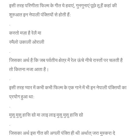
इसी तरह परिणीता फिल्‍म के गीत ये हवाएं, गुनगुनाएं पूछे तू हैं कहां की
शुरुआत इन नेपाली पंक्‍तियों से होती हैं:
.
कस्‍तो मज़ा है रेलै मा
रमैलो उकाली ओराली
.
जिसका अर्थ है कि जब पर्वतीय क्षेत्र में रेल ऊंचे नीचे रास्‍तों पर चलती है
तो कितना मजा आता है।
.
इसी तरह प्‍यार में कभी कभी फिल्‍म के एक गाने में भी इन नेपाली पंक्‍तियों का
प्रयोग हुआ था:
.
मुसु मुसु हासि द्यो मा लाइ लाइ मुसु मुसु हासि द्यो
.
जिसका अर्थ इस गीत की अगली पंक्‍ति ही थी अर्थात् जरा मुस्‍करा दे