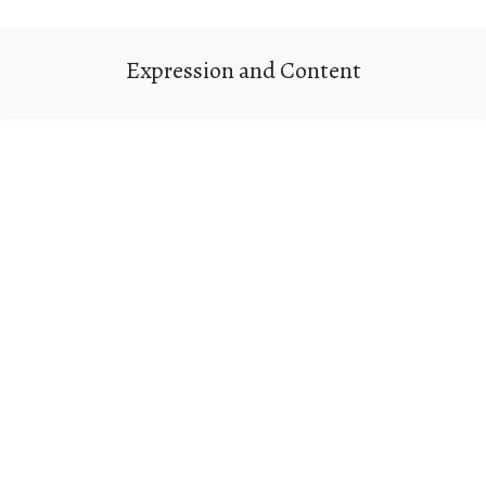
Expression and Content