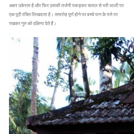
अक्षर उकेरता है और फिर उसकी तर्जनी पकड़कर चावल से भरी थाली पर
एक पूरी पंक्‍ति लिखवाता है। समारोह पूर्ण होने पर बच्‍चे पान के पत्ते पर
रखकर गुरु को दक्षिणा देते हैं।
.