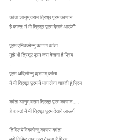
.
कांता ञानुम् वराम त्र‍िशूर पूरम काणान
हे कान्‍त! मैं भी त्र‍िशूर पूरम देखने आऊंगी
.
पूरम एन‍िक्‍कोन्‍नु काणण कांता
मुझे भी त्र‍िशूर पूरम जरा देखना है प्र‍िय
.
पूरम अद‍िलोन्‍नु कूडणम् कांता
मैं भी त्र‍िशूर पूरम में भाग लेना चाहती हूं प्र‍िय
.
कांता ञानुम् वराम त्र‍िशूर पूरम काणान…..
हे कान्‍त! मैं भी त्र‍िशूर पूरम देखने आऊंगी
.
त‍िम‍िलयेन‍िक्‍कोन्‍नु काणण कांता
मुझे त‍िम‍िळ वाद्य जरा देखना है प्र‍िय