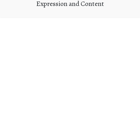
Expression and Content