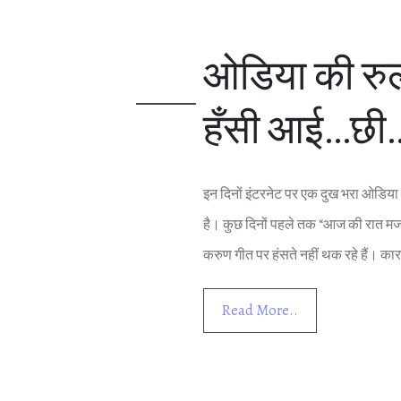
ओडिया की रु
हँसी आई…छी…
इन दिनों इंटरनेट पर एक दुख भरा ओडिया ग
है। कुछ दिनों पहले तक “आज की रात मजा
करुण गीत पर हंसते नहीं थक रहे हैं। क
Read More..