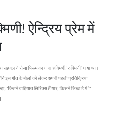
मिणी! ऐन्‍द्रिय प्रेम में
ा
ाबा सहगल ने रोजा फिल्‍म का गाना रुक्मिणी! रुक्मिणी! गाया था।
उन्‍होंने इस गीत के बोलों को लेकर अपनी पहली प्रतिक्रिया
हा, “कितने वाहियात लिरिक्‍स हैं यार, किसने लिखा है ये?”
]