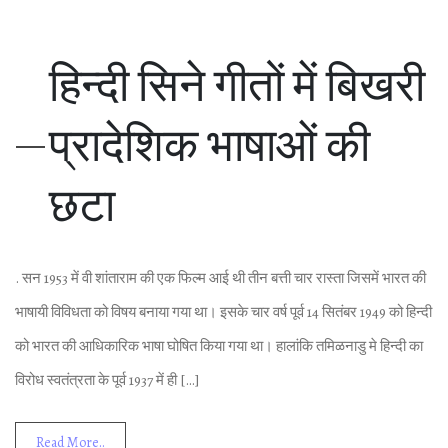
हिन्‍दी सिने गीतों में बिखरी
प्रादेशिक भाषाओं की
छटा
. सन 1953 में वी शांताराम की एक फिल्‍म आई थी तीन बत्ती चार रास्‍ता जिसमें भारत की
भाषायी विविधता को विषय बनाया गया था। इसके चार वर्ष पूर्व 14 सितंबर 1949 को हिन्‍दी
को भारत की आधिकारिक भाषा घोषित किया गया था। हालांकि तमिळनाडु मे हिन्‍दी का
विरोध स्‍वतंत्रता के पूर्व 1937 में ही […]
Read More..