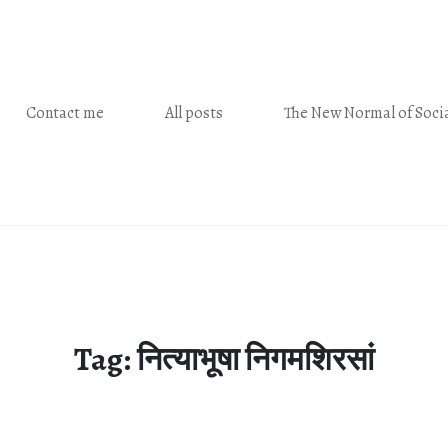
Contact me
All posts
The New Normal of Socia
Tag:
नित्याभूषा निगमशिरसां