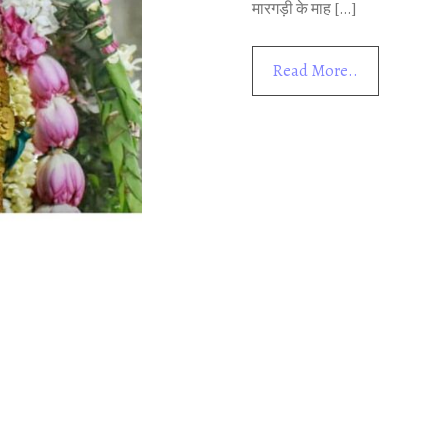
मारगड़ी के माह […]
Read More..