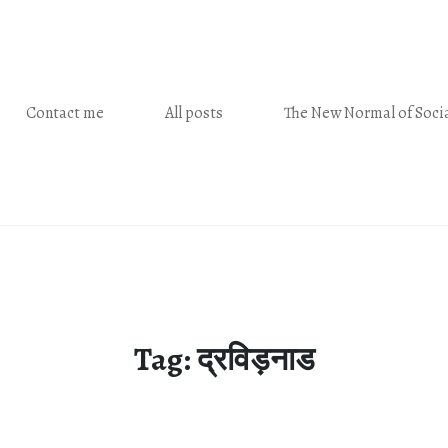
Contact me
All posts
The New Normal of Socia
Tag:
द्रव‍िड़नाड