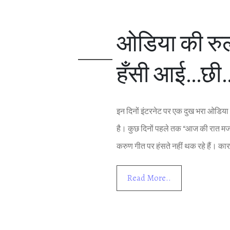
ओडिया की रु
हँसी आई…छी…
इन दिनों इंटरनेट पर एक दुख भरा ओडिया ग
है। कुछ दिनों पहले तक “आज की रात मजा
करुण गीत पर हंसते नहीं थक रहे हैं। क
Read More..