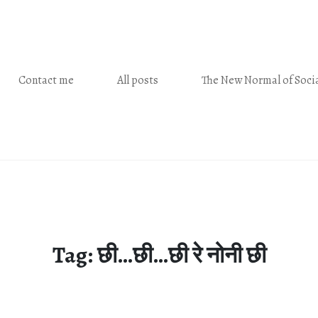
Contact me
All posts
The New Normal of Socia
Tag:
छी…छी…छी रे नोनी छी