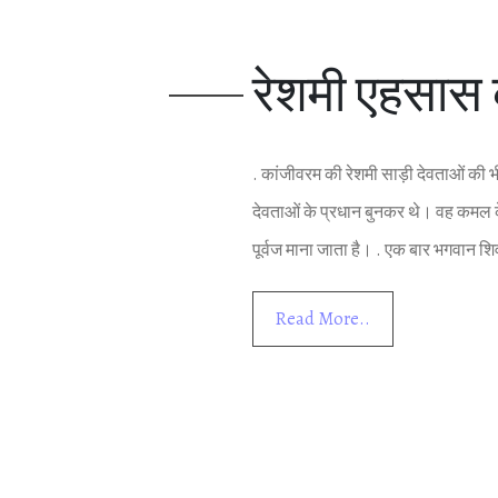
रेशमी एहसास 
. कांजीवरम की रेशमी साड़ी देवताओं की भ
देवताओं के प्रधान बुनकर थे। वह कमल के र
पूर्वज माना जाता है। . एक बार भगवान शिव 
Read More..